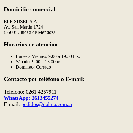
Domicilio comercial
ELE SUSEL S.A.
Av. San Martín 1724
(5500) Ciudad de Mendoza
Horarios de atención
Lunes a Viernes: 9:00 a 19:30 hrs.
Sábado: 9:00 a 13:00hrs.
Domingo: Cerrado
Contacto por teléfono o E-mail:
Teléfono: 0261 4257911
WhatsApp: 2613455274
E-mail:
pedidos@dalma.com.ar