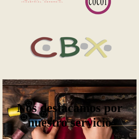
Nos destacamos por
nuestro servicio