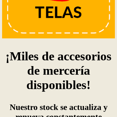
¡Miles de accesorios
de mercería
disponibles!
Nuestro stock se actualiza y
renueva constantemente